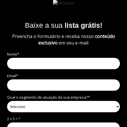
Baixe a sua
lista grátis!
Preencha o formulário e receba nosso
conteúdo
exclusivo
em seu e-mail:
Nome*
Email*
Qual o segmento de atuação da sua empresa?*
2 + 5 = ?