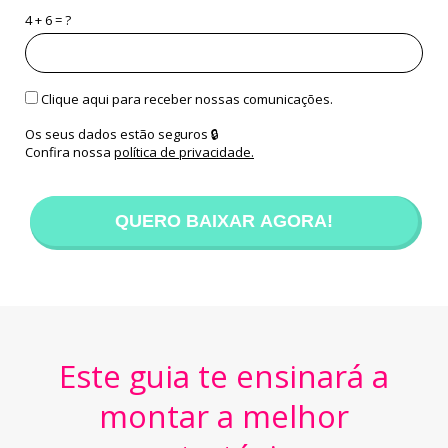
4 + 6 = ?
Clique aqui para receber nossas comunicações.
Os seus dados estão seguros 🔒
Confira nossa
política de privacidade.
QUERO BAIXAR AGORA!
Este guia te ensinará a
montar a melhor