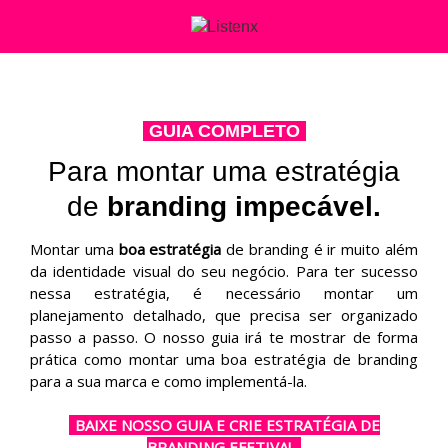
-
GUIA COMPLETO
-
Para montar uma estratégia
de
branding impecável.
Montar uma
boa estratégia
de branding é ir muito além
da identidade visual do seu negócio. Para ter sucesso
nessa estratégia, é necessário montar um
planejamento detalhado, que precisa ser organizado
passo a passo. O nosso guia irá te mostrar de forma
prática como montar uma boa estratégia de branding
para a sua marca e como implementá-la.
-
BAIXE NOSSO GUIA E CRIE ESTRATÉGIA DE
BRANDING EFETIVA!
-