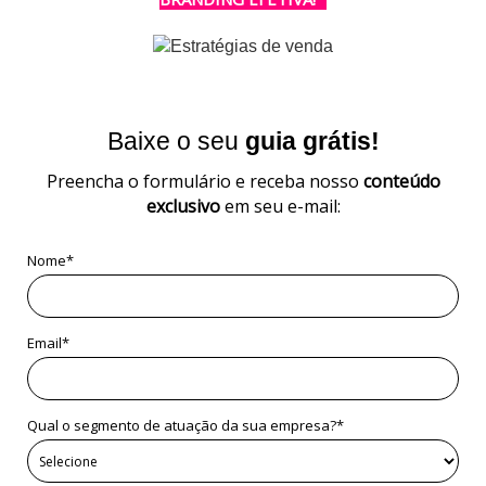
Baixe o seu
guia grátis!
Preencha o formulário e receba nosso
conteúdo
exclusivo
em seu e-mail:
Nome*
Email*
Qual o segmento de atuação da sua empresa?*