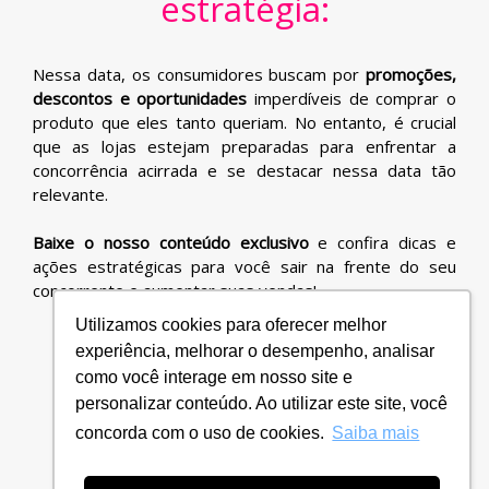
estratégia:
Nessa data, os consumidores buscam por
promoções,
descontos e oportunidades
imperdíveis de comprar o
produto que eles tanto queriam. No entanto, é crucial
que as lojas estejam preparadas para enfrentar a
concorrência acirrada e se destacar nessa data tão
relevante.
Baixe o nosso conteúdo exclusivo
e confira dicas e
ações estratégicas para você sair na frente do seu
concorrente e aumentar suas vendas!
Utilizamos cookies para oferecer melhor
experiência, melhorar o desempenho, analisar
como você interage em nosso site e
CLIQUE AQUI PARA BAIXAR
personalizar conteúdo. Ao utilizar este site, você
concorda com o uso de cookies.
Saiba mais